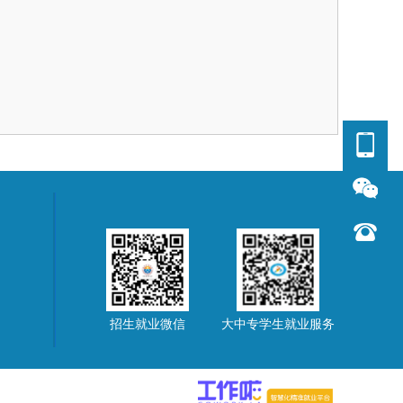
招生就业微信
大中专学生就业服务