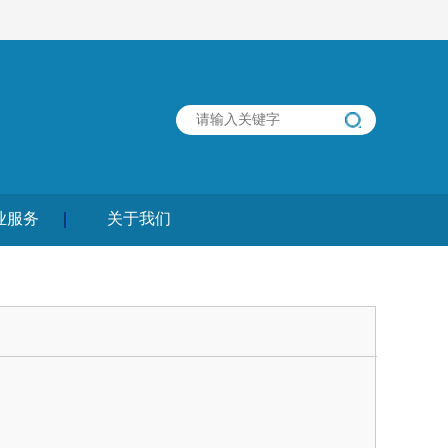
业服务
关于我们