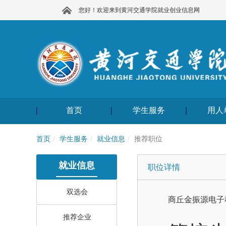
您好！欢迎来到黄河交通学院就业创业信息网
首页
学生服务
用人
首页
学生服务
就业信息
推荐职位
就业信息
职位详情
双选会
商丘金振源电子
推荐企业