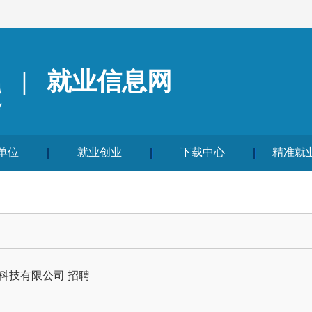
|
就业信息网
单位
就业创业
下载中心
精准就
科技有限公司
招聘