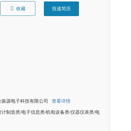
收藏
投递简历
金振源电子科技有限公司
查看详情
计制造类/电子信息类/机电设备类/仪器仪表类/电