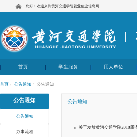
您好！欢迎来到黄河交通学院就业创业信息网
|
首页
学生服务
用人单位
首页
公告通知
公告通知
公告通知
公告通知
公告通知
关于发放黄河交通学院2018
办事流程