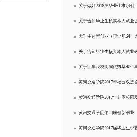
关于做好2018届毕业生求职
关于告知毕业生核实本人就业
大学生创新创业（职业规划）
关于告知毕业生核实本人就业
关于征集我校历届优秀毕业生
黄河交通学院2017年校园双选
黄河交通学院2017年冬季校园
黄河交通学院第四届创新创业
黄河交通学院2017届毕业生