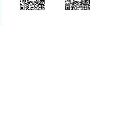
招生就业微信
大中专学生就业服务