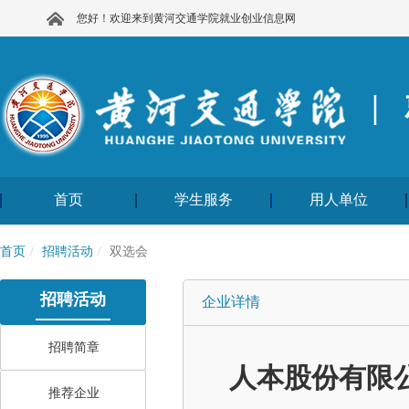
您好！欢迎来到黄河交通学院就业创业信息网
|
首页
学生服务
用人单位
首页
招聘活动
双选会
招聘活动
企业详情
招聘简章
人本股份有限
推荐企业