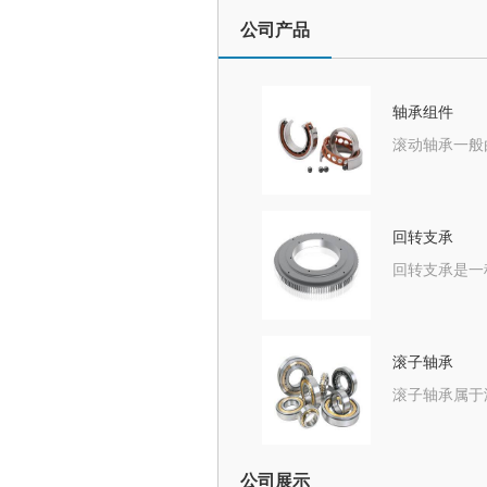
公司产品
轴承组件
回转支承
滚子轴承
公司展示