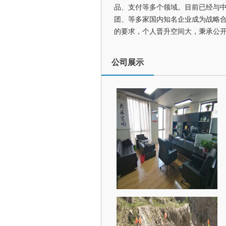
品、支付等多个领域。目前已经与
团、等多家国内知名企业成为战略
的要求，个人晋升空间大，秉承公
公司展示