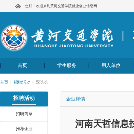
您好！欢迎来到黄河交通学院就业创业信息网
|
首页
学生服务
用人单位
首页
招聘活动
双选会
招聘活动
企业详情
招聘简章
河南天哲信息
推荐企业